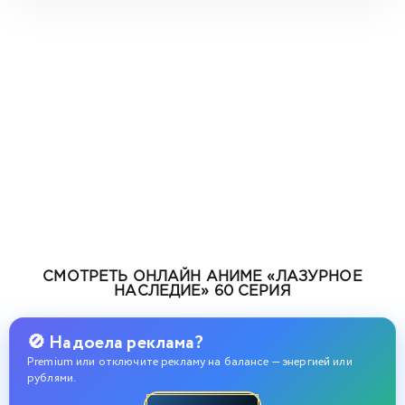
СМОТРЕТЬ ОНЛАЙН АНИМЕ «ЛАЗУРНОЕ
НАСЛЕДИЕ» 60 СЕРИЯ
🚫 Надоела реклама?
Premium или отключите рекламу на балансе — энергией или
рублями.