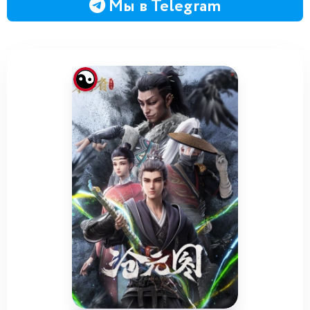
Мы в Telegram