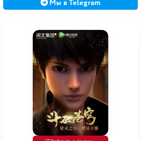
Мы в Telegram