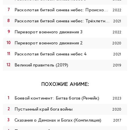
Расколотая битвой синева небес: Происхождение
2022
Расколотая битвой синева небес: Трёхлетнее соглашение
2021
Переворот военного движения 3
2022
Переворот военного движения 2
2020
Расколотая битвой синева небес 4
2021
Великий правитель (2019)
2019
ПОХОЖИЕ АНИМЕ:
Боевой континент: Битва богов (Ремейк)
2023
Пустынный край бога войны
2020
Сказания о Демонах и Богах (Компиляция)
2017