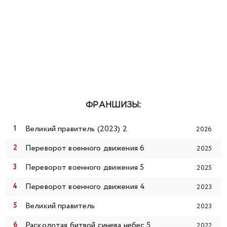
ФРАНШИЗЫ:
Великий правитель (2023) 2
2026
Переворот военного движения 6
2025
Переворот военного движения 5
2025
Переворот военного движения 4
2023
Великий правитель
2023
Расколотая битвой синева небес 5
2022