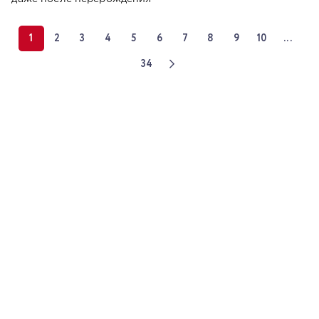
1
2
3
4
5
6
7
8
9
10
...
34