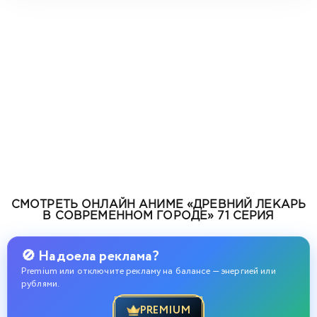
СМОТРЕТЬ ОНЛАЙН АНИМЕ «ДРЕВНИЙ ЛЕКАРЬ
В СОВРЕМЕННОМ ГОРОДЕ» 71 СЕРИЯ
🚫 Надоела реклама?
Premium или отключите рекламу на балансе — энергией или
рублями.
PREMIUM