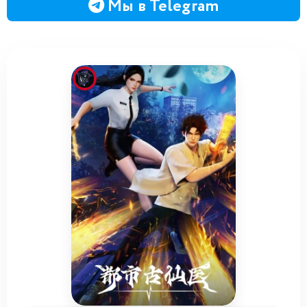
Мы в Telegram