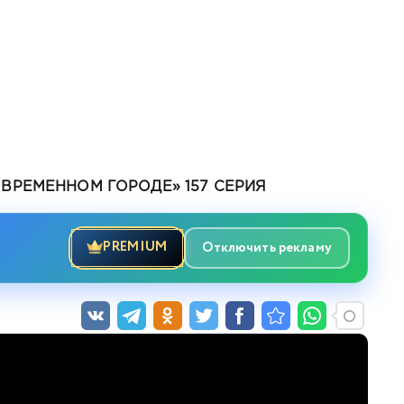
ВРЕМЕННОМ ГОРОДЕ» 157 СЕРИЯ
PREMIUM
Отключить рекламу