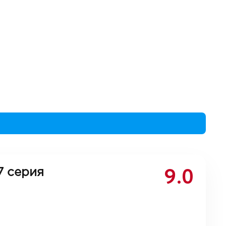
9.0
7 серия