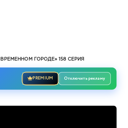
ВРЕМЕННОМ ГОРОДЕ» 158 СЕРИЯ
PREMIUM
Отключить рекламу