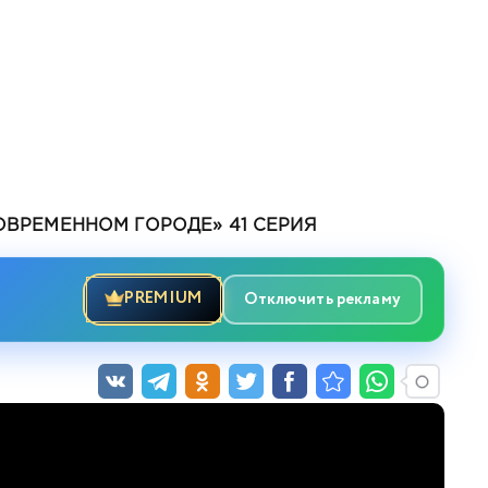
ОВРЕМЕННОМ ГОРОДЕ» 41 СЕРИЯ
PREMIUM
Отключить рекламу