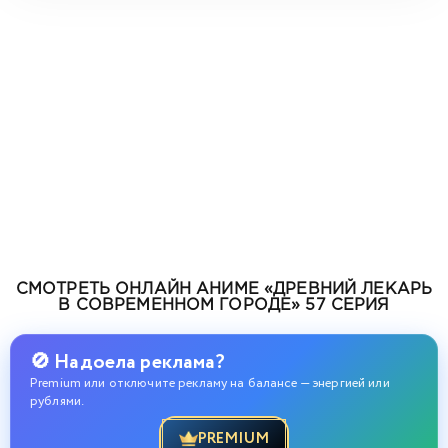
СМОТРЕТЬ ОНЛАЙН АНИМЕ «ДРЕВНИЙ ЛЕКАРЬ
В СОВРЕМЕННОМ ГОРОДЕ» 57 СЕРИЯ
🚫 Надоела реклама?
Premium или отключите рекламу на балансе — энергией или
рублями.
PREMIUM