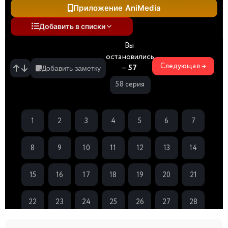
Приложение AniMedia
Добавить в списки
Вы
остановились
Следующая →
—
57
Добавить заметку
58 серия
1
2
3
4
5
6
7
8
9
10
11
12
13
14
15
16
17
18
19
20
21
22
23
24
25
26
27
28