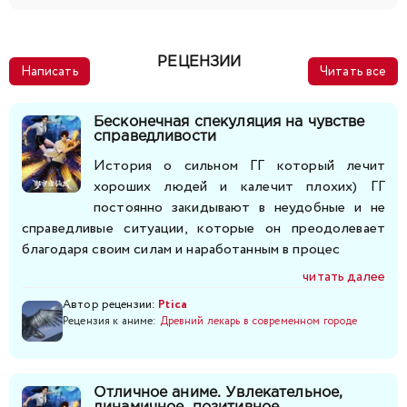
РЕЦЕНЗИИ
Написать
Читать все
Бесконечная спекуляция на чувстве
справедливости
История о сильном ГГ который лечит
хороших людей и калечит плохих) ГГ
постоянно закидывают в неудобные и не
справедливые ситуации, которые он преодолевает
благодаря своим силам и наработанным в процес
читать далее
Автор рецензии:
Ptica
Рецензия к аниме:
Древний лекарь в современном городе
Отличное аниме. Увлекательное,