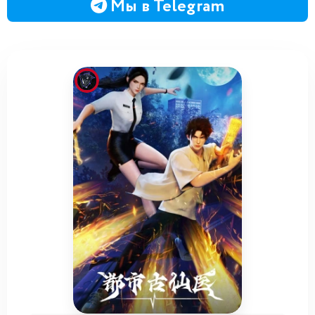
Мы в Telegram