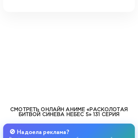
СМОТРЕТЬ ОНЛАЙН АНИМЕ «РАСКОЛОТАЯ
БИТВОЙ СИНЕВА НЕБЕС 5» 131 СЕРИЯ
🚫 Надоела реклама?