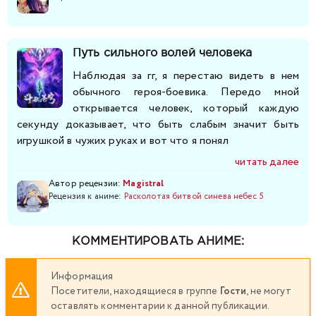
Путь сильного волей человека
Наблюдая за гг, я перестаю видеть в нем
обычного героя-боевика. Передо мной
открывается человек, который каждую
секунду доказывает, что быть слабым значит быть
игрушкой в чужих руках и вот что я понял
читать далее
Автор рецензии:
Magistral
Рецензия к аниме:
Расколотая битвой синева небес 5
КОММЕНТИРОВАТЬ АНИМЕ:
Информация
Посетители, находящиеся в группе
Гости
, не могут
оставлять комментарии к данной публикации.