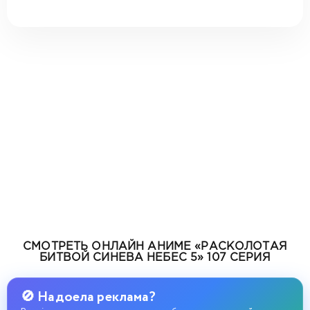
СМОТРЕТЬ ОНЛАЙН АНИМЕ «РАСКОЛОТАЯ
БИТВОЙ СИНЕВА НЕБЕС 5» 107 СЕРИЯ
🚫 Надоела реклама?