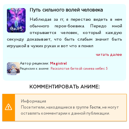
Путь сильного волей человека
Наблюдая за гг, я перестаю видеть в нем
обычного героя-боевика. Передо мной
открывается человек, который каждую
секунду доказывает, что быть слабым значит быть
игрушкой в чужих руках и вот что я понял
читать далее
Автор рецензии:
Magistral
Рецензия к аниме:
Расколотая битвой синева небес 5
КОММЕНТИРОВАТЬ АНИМЕ:
Информация
Посетители, находящиеся в группе
Гости
, не могут
оставлять комментарии к данной публикации.