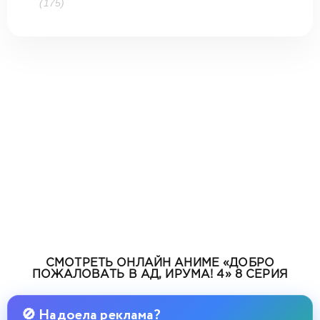
(175)
СМОТРЕТЬ ОНЛАЙН АНИМЕ «ДОБРО
ПОЖАЛОВАТЬ В АД, ИРУМА! 4» 8 СЕРИЯ
🚫 Надоела реклама?