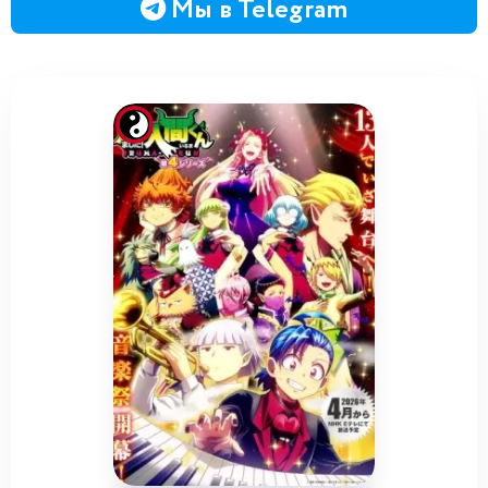
Мы в Telegram