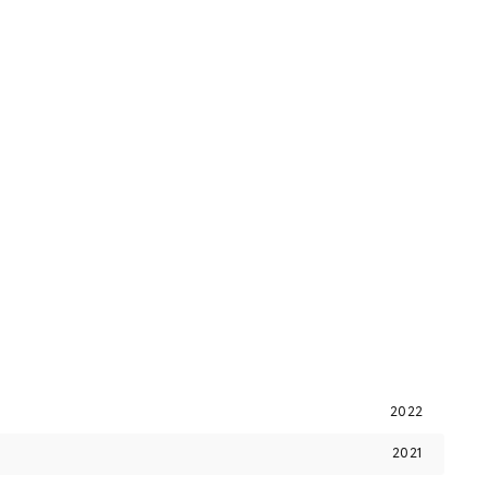
2022
2021