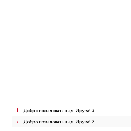
Добро пожаловать в ад, Ирума! 3
Добро пожаловать в ад, Ирума! 2