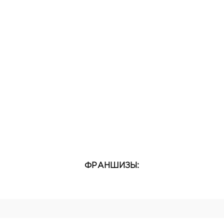
ФРАНШИЗЫ: