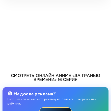
СМОТРЕТЬ ОНЛАЙН АНИМЕ «ЗА ГРАНЬЮ
ВРЕМЕНИ» 16 СЕРИЯ
🚫 Надоела реклама?
Premium или отключите рекламу на балансе — энергией или
рублями.