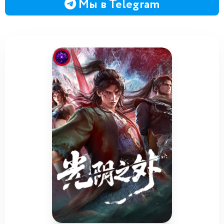
Мы в Telegram