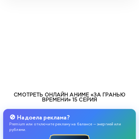
СМОТРЕТЬ ОНЛАЙН АНИМЕ «ЗА ГРАНЬЮ
ВРЕМЕНИ» 15 СЕРИЯ
🚫 Надоела реклама?
Premium или отключите рекламу на балансе — энергией или
рублями.