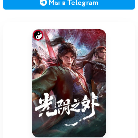
Мы в Telegram