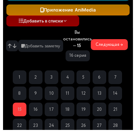
Приложение AniMedia
Добавить в списки
Вы
остановились
Следующая →
—
15
Добавить заметку
16 серия
1
2
3
4
5
6
7
8
9
10
11
12
13
14
15
16
17
18
19
20
21
22
23
24
25
26
27
28