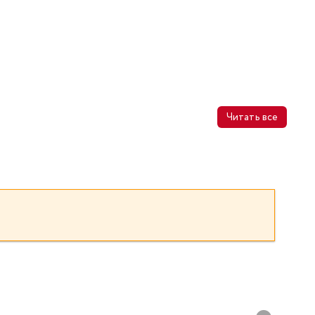
Читать все