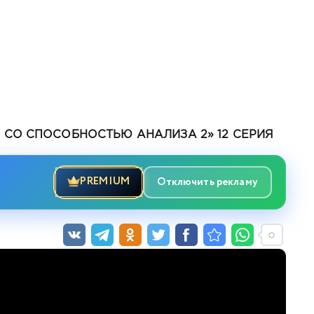
СО СПОСОБНОСТЬЮ АНАЛИЗА 2» 12 СЕРИЯ
PREMIUM
Отключить рекламу