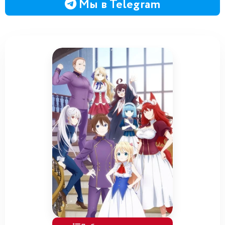
Мы в Telegram