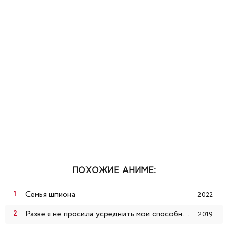
ПОХОЖИЕ АНИМЕ:
Семья шпиона
2022
Разве я не просила усреднить мои способности в следующей жизни?!
2019