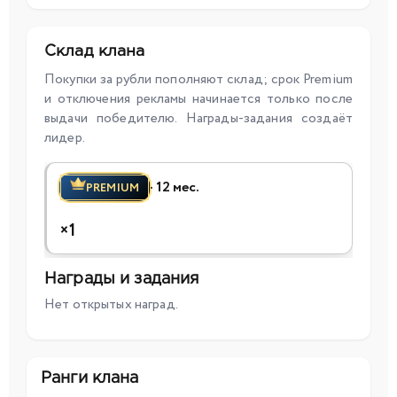
Склад клана
Покупки за рубли пополняют склад; срок Premium
и отключения рекламы начинается только после
выдачи победителю. Награды-задания создаёт
лидер.
· 12 мес.
PREMIUM
×1
Награды и задания
Нет открытых наград.
Ранги клана