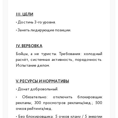
III. ЦЕЛИ
• Достичь 3-го уровня.
• Занять лидирующие позиции.
IV. ВЕРБОВКА
Бойцы, а не туристы. Требования: холодный
расчёт, системная активность, порядочность.
Испытание делом.
V. РЕСУРСЫ И НОРМАТИВЫ
• Донат добровольный.
• Обязательно: отключить блокировщик
рекламы; 300 просмотров рекламы/нед.; 500
очков рейтинга/нед.
• Без блокировщика: 5 очков клану / 5 энергии