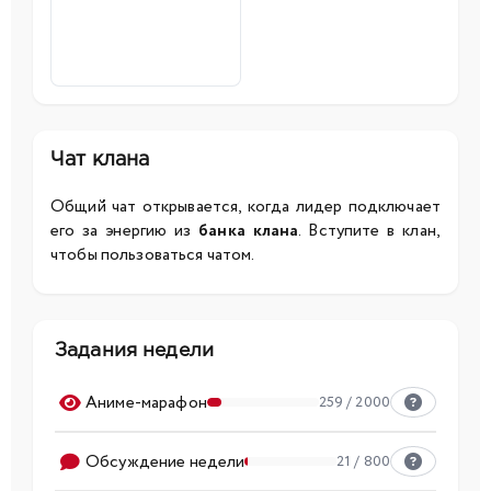
Чат клана
Общий чат открывается, когда лидер подключает
его за энергию из
банка клана
. Вступите в клан,
чтобы пользоваться чатом.
Задания недели
Аниме-марафон
259 / 2000
Обсуждение недели
21 / 800