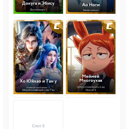
Слот 5