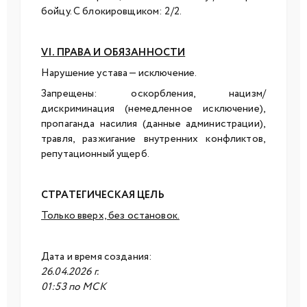
бойцу. С блокировщиком: 2/2.
VI. ПРАВА И ОБЯЗАННОСТИ
Нарушение устава — исключение.
Запрещены: оскорбления, нацизм/
дискриминация (немедленное исключение),
пропаганда насилия (данные администрации),
травля, разжигание внутренних конфликтов,
репутационный ущерб.
СТРАТЕГИЧЕСКАЯ ЦЕЛЬ
Только вверх, без остановок.
Дата и время создания:
26.04.2026 г.
01:53 по МСК