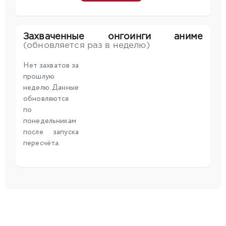
Захваченные онгоинги аниме
(обновляется раз в неделю)
Нет захватов за
прошлую
неделю. Данные
обновляются
по
понедельникам
после запуска
пересчёта.