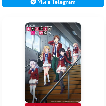
Мы в Telegram