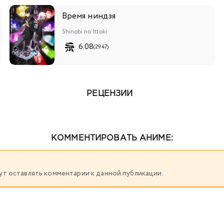
Время ниндзя
Shinobi no Ittoki
6.08
(2947)
РЕЦЕНЗИИ
КОММЕНТИРОВАТЬ АНИМЕ:
огут оставлять комментарии к данной публикации.