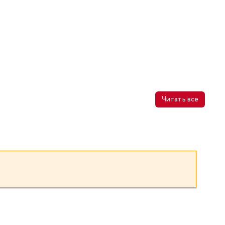
Читать все