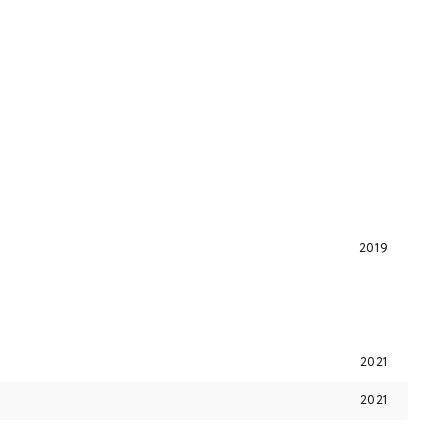
2019
2021
2021