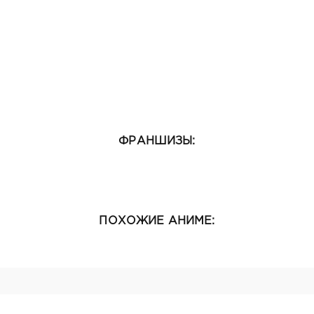
ФРАНШИЗЫ:
ПОХОЖИЕ АНИМЕ: