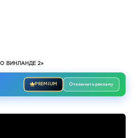
О ВИНЛАНДЕ 2»
PREMIUM
Отключить рекламу