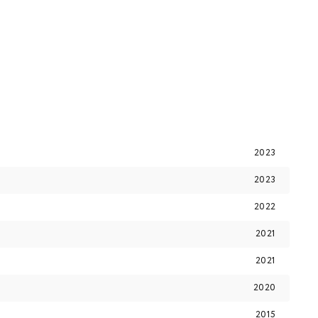
2023
2023
2022
2021
2021
2020
2015