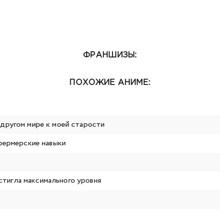
ФРАНШИЗЫ:
ПОХОЖИЕ АНИМЕ:
другом мире к моей старости
 фермерские навыки
остигла максимального уровня