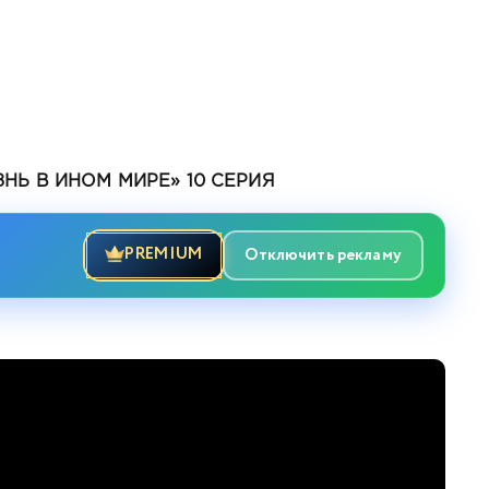
Ь В ИНОМ МИРЕ» 10 СЕРИЯ
PREMIUM
Отключить рекламу