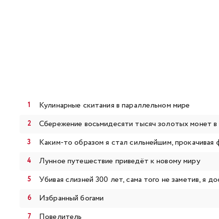
Кулинарные скитания в параллельном мире
Сбережение восьмидесяти тысяч золотых монет в 
Каким-то образом я стал сильнейшим, прокачивая
Лунное путешествие приведёт к новому миру
Убивая слизней 300 лет, сама того не заметив, я д
Избранный богами
Повелитель