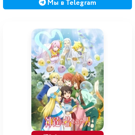
Мы в Telegram