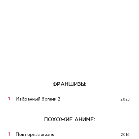
ФРАНШИЗЫ:
Избранный богами 2
2023
ПОХОЖИЕ АНИМЕ:
Повторная жизнь
2016