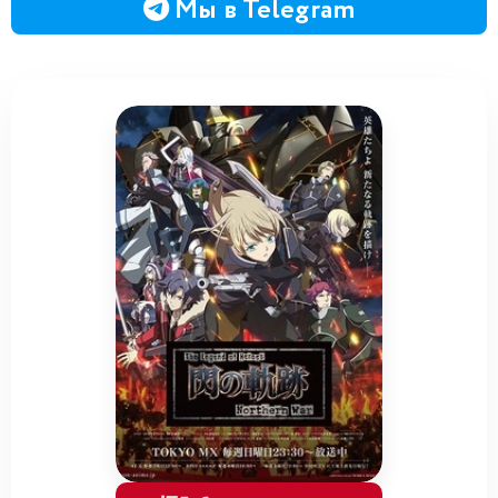
Мы в Telegram