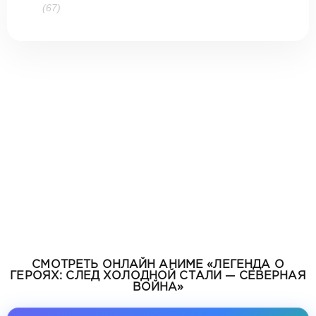
(67)
СМОТРЕТЬ ОНЛАЙН АНИМЕ «ЛЕГЕНДА О
ГЕРОЯХ: СЛЕД ХОЛОДНОЙ СТАЛИ — СЕВЕРНАЯ
ВОЙНА»