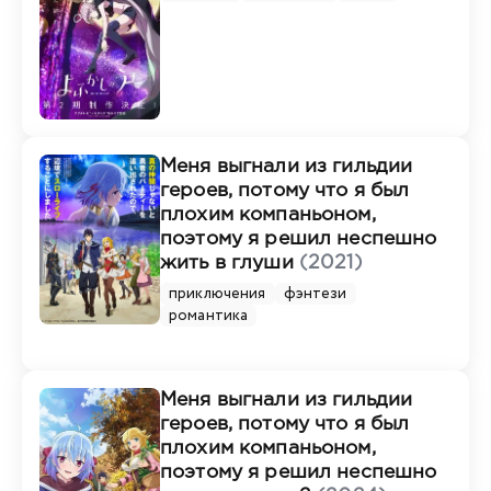
Меня выгнали из гильдии
героев, потому что я был
плохим компаньоном,
поэтому я решил неспешно
жить в глуши
(2021)
приключения
фэнтези
романтика
Меня выгнали из гильдии
героев, потому что я был
плохим компаньоном,
поэтому я решил неспешно