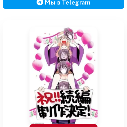
Мы в Telegram