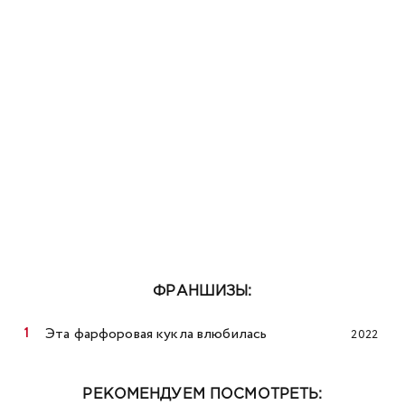
ФРАНШИЗЫ:
Эта фарфоровая кукла влюбилась
2022
РЕКОМЕНДУЕМ ПОСМОТРЕТЬ: