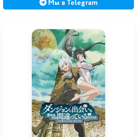
Мы в Telegram