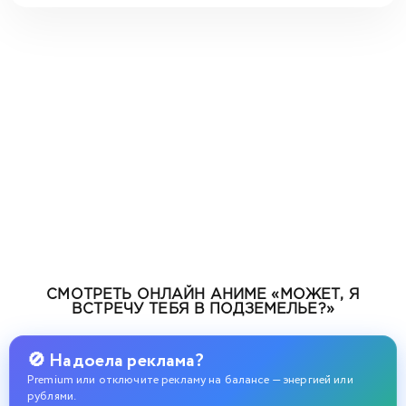
СМОТРЕТЬ ОНЛАЙН АНИМЕ «МОЖЕТ, Я
ВСТРЕЧУ ТЕБЯ В ПОДЗЕМЕЛЬЕ?»
🚫 Надоела реклама?
Premium или отключите рекламу на балансе — энергией или
рублями.