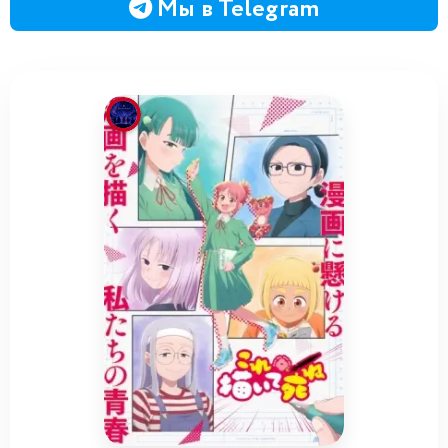
Мы в Telegram