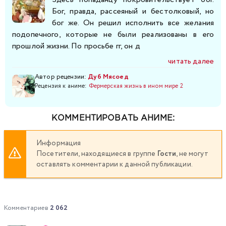
Бог, правда, рассеяный и бестолковый, но
бог же. Он решил исполнить все желания
подопечного, которые не были реализованы в его
прошлой жизни. По просьбе гг, он д
читать далее
Автор рецензии:
Дуб Мясоед
Рецензия к аниме:
Фермерская жизнь в ином мире 2
КОММЕНТИРОВАТЬ АНИМЕ:
Информация
Посетители, находящиеся в группе
Гости
, не могут
оставлять комментарии к данной публикации.
Комментариев
2 062