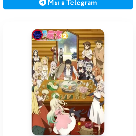
Мы в Telegram