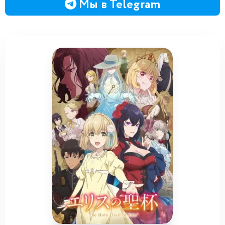
Мы в Telegram