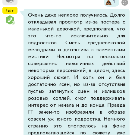
1
Гуру
Очень даже неплохо получилось. Долго
откладывал просмотр из-за постера с
маленькой девочкой, предполагая, что
это что-то исключительно для
подростков. Смесь средневековой
мелодрамы и детектива с элементами
мистики. Несмотря на несколько
совершенно нелогичных действий
некоторых персонажей, в целом, здесь
хороший сюжет. И хоть он и был
достаточно ясен, но из-за отсутствия
пустых затянутых сцен и излишков
розовых соплей, смог поддерживать
интерес от начала и до конца. Правда
ГГ зачем-то изобразили в образе
совсем уж юного подростка. Немного
странно это смотрелось на фоне
предполагающейся по сюжету уже