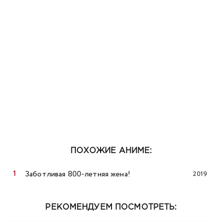
ПОХОЖИЕ АНИМЕ:
Заботливая 800-летняя жена!
2019
РЕКОМЕНДУЕМ ПОСМОТРЕТЬ: