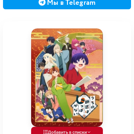
Мы в Telegram
Добавить в списки