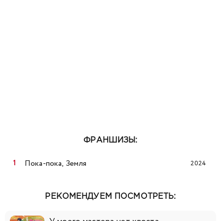
ФРАНШИЗЫ:
Пока-пока, Земля
2024
РЕКОМЕНДУЕМ ПОСМОТРЕТЬ: