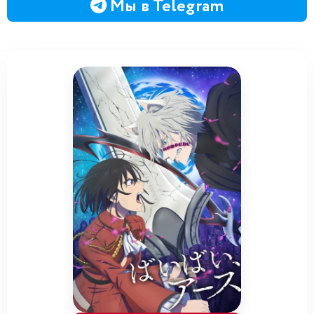
Мы в Telegram