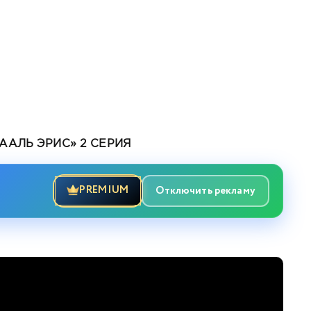
ААЛЬ ЭРИС» 2 СЕРИЯ
PREMIUM
Отключить рекламу