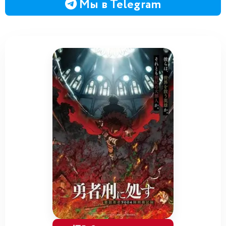
Мы в Telegram