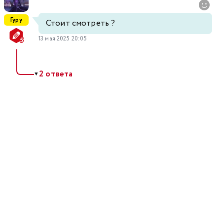
Гуру
Стоит смотреть ?
13 мая 2025 20:05
2 ответа
▼