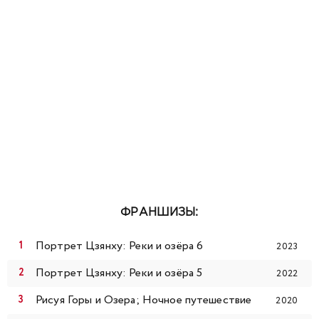
ФРАНШИЗЫ:
Портрет Цзянху: Реки и озёра 6
2023
Портрет Цзянху: Реки и озёра 5
2022
Рисуя Горы и Озера; Ночное путешествие
2020