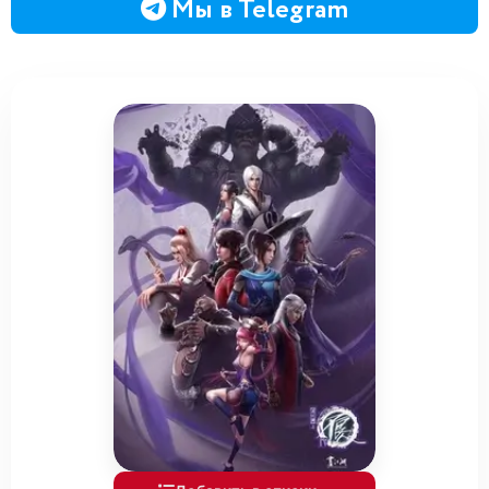
Мы в Telegram