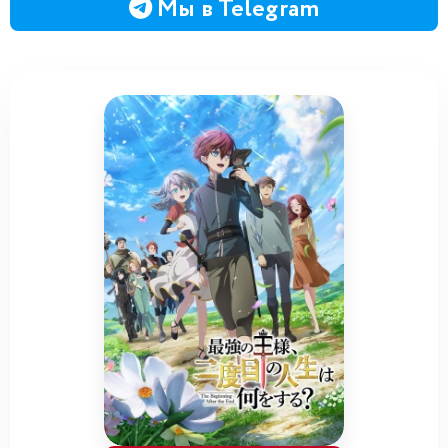
Мы в Telegram