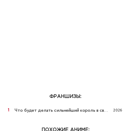
ФРАНШИЗЫ:
Что будет делать сильнейший король в своей второй жизни? 2
2026
ПОХОЖИЕ АНИМЕ: