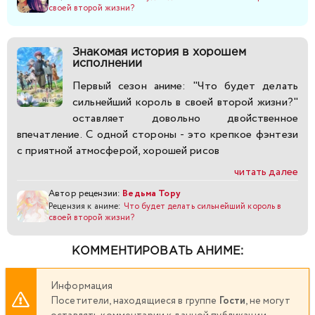
своей второй жизни?
Знакомая история в хорошем
исполнении
Первый сезон аниме: "Что будет делать
сильнейший король в своей второй жизни?"
оставляет довольно двойственное
впечатление. С одной стороны - это крепкое фэнтези
с приятной атмосферой, хорошей рисов
читать далее
Автор рецензии:
Ведьма Тору
Рецензия к аниме:
Что будет делать сильнейший король в
своей второй жизни?
КОММЕНТИРОВАТЬ АНИМЕ:
Информация
Посетители, находящиеся в группе
Гости
, не могут