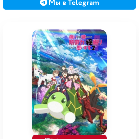
Мы в Telegram