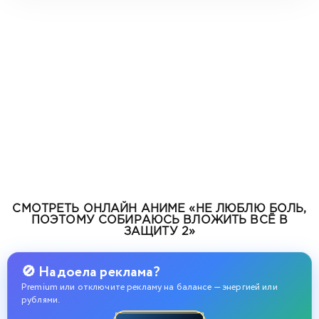
СМОТРЕТЬ ОНЛАЙН АНИМЕ «НЕ ЛЮБЛЮ БОЛЬ,
ПОЭТОМУ СОБИРАЮСЬ ВЛОЖИТЬ ВСЁ В
ЗАЩИТУ 2»
🚫 Надоела реклама?
Premium или отключите рекламу на балансе — энергией или
рублями.