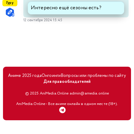
Гуру
Интересно ещё сезоны есть?
12 сентября 2024 15:45
Аниме 2025 года
Онгоинги
Вопросы или проблемы по сайту
Для правообладателей
© 2025 AniMedia.Online admin@amedia.online
AniMedia.Online - Все аниме онлайн в одном месте (18+).