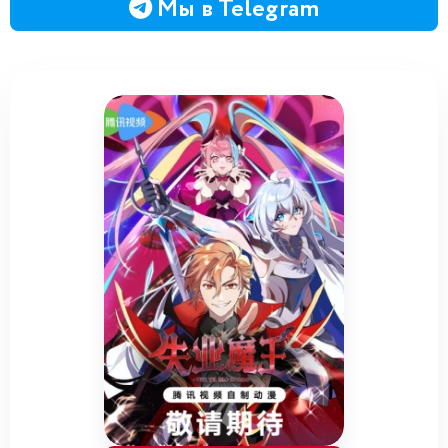
Мы в Telegram