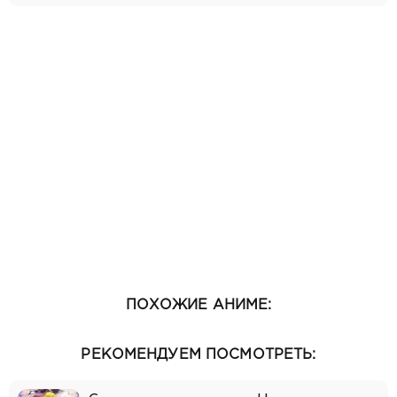
ПОХОЖИЕ АНИМЕ:
РЕКОМЕНДУЕМ ПОСМОТРЕТЬ: