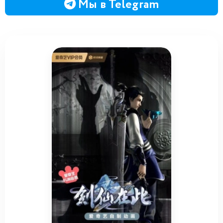
Мы в Telegram