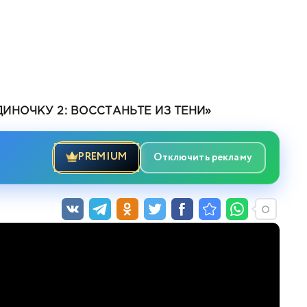
ИНОЧКУ 2: ВОССТАНЬТЕ ИЗ ТЕНИ»
PREMIUM
Отключить рекламу