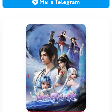
Мы в Telegram