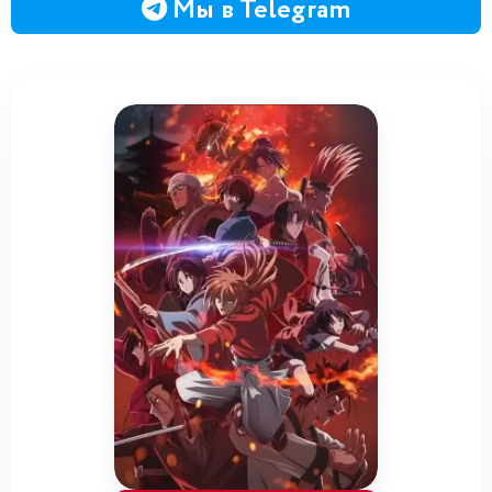
Мы в Telegram