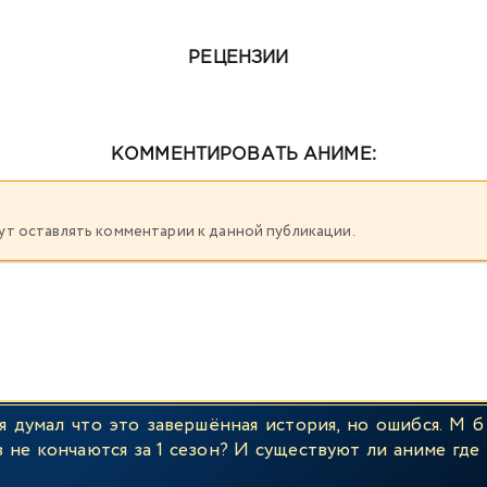
РЕЦЕНЗИИ
КОММЕНТИРОВАТЬ АНИМЕ:
огут оставлять комментарии к данной публикации.
 думал что это завершённая история, но ошибся. М б 
не кончаются за 1 сезон? И существуют ли аниме где в