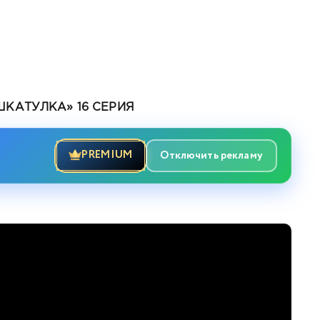
КАТУЛКА» 16 СЕРИЯ
PREMIUM
Отключить рекламу