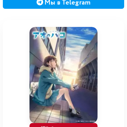
Мы в Telegram