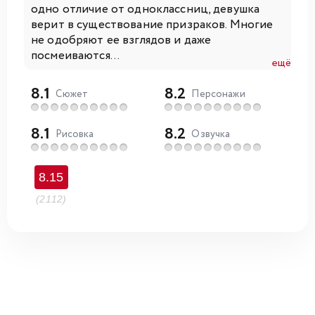
одно отличие от одноклассниц, девушка
верит в существование призраков. Многие
не одобряют ее взглядов и даже
посмеиваются...
ещё
8.1
8.2
Сюжет
Персонажи
8.1
8.2
Рисовка
Озвучка
8.15
(2112)