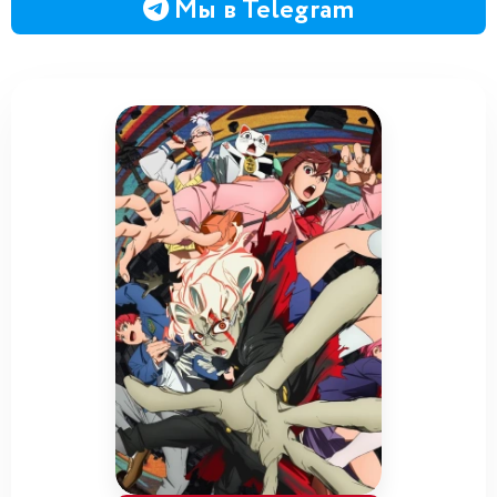
Мы в Telegram