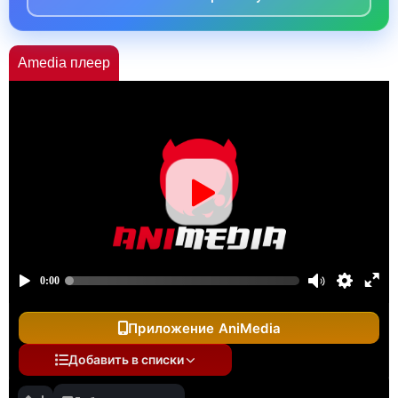
Amedia плеер
Приложение AniMedia
Добавить в списки