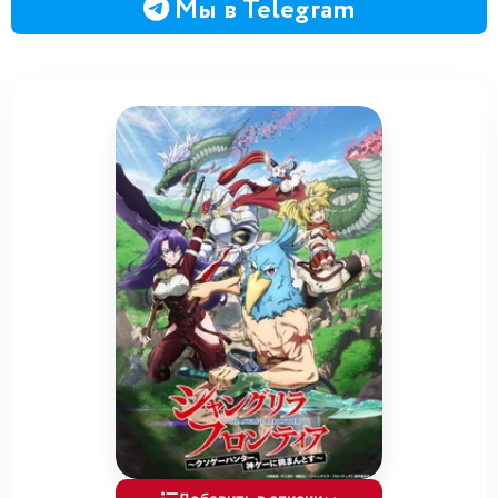
Мы в Telegram