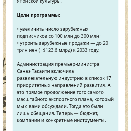
японской культуры.
Цели программы:
• увеличить число зарубежных
подписчиков со 100 млн до 300 млн;
• утроить зарубежные продажи — до 20
трлн иен (~$123,6 млрд) к 2033 году.
Администрация премьер-министра
Санаэ Такаити включила
развлекательную индустрию в список 17
приоритетных направлений развития. А
это прямое продолжение того самого
масштабного экспортного плана, который
мы с вами обсуждали. Тогда это были
лишь обещания. Теперь — бюджет,
компании и конкретные инструменты.