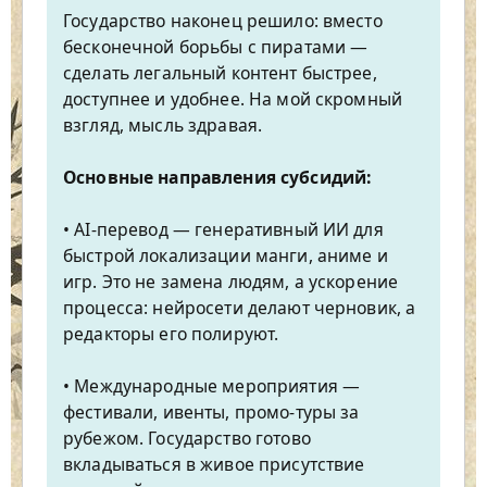
Государство наконец решило: вместо
бесконечной борьбы с пиратами —
сделать легальный контент быстрее,
доступнее и удобнее. На мой скромный
взгляд, мысль здравая.
Основные направления субсидий:
• AI-перевод — генеративный ИИ для
быстрой локализации манги, аниме и
игр. Это не замена людям, а ускорение
процесса: нейросети делают черновик, а
редакторы его полируют.
• Международные мероприятия —
фестивали, ивенты, промо-туры за
рубежом. Государство готово
вкладываться в живое присутствие