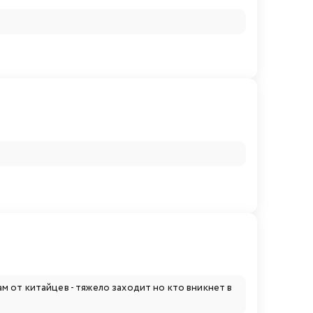
 от китайцев - тяжело заходит но кто вникнет в