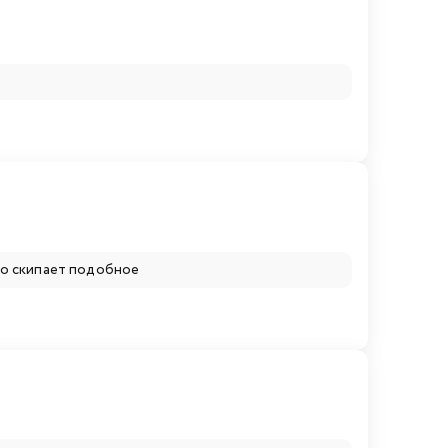
но скипает подобное