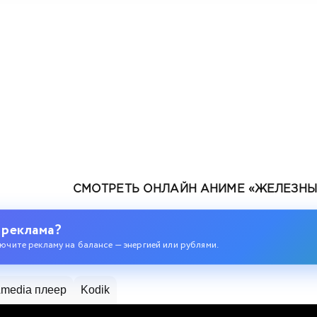
СМОТРЕТЬ ОНЛАЙН АНИМЕ «ЖЕЛЕЗНЫ
 реклама?
ючите рекламу на балансе — энергией или рублями.
media плеер
Kodik