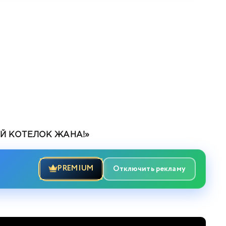
Й КОТЕЛОК ЖАНА!»
PREMIUM
Отключить рекламу