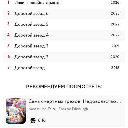
Извивающийся дракон
2026
Дорогой звёзд 6
2025
Дорогой звёзд 5
2022
Дорогой звёзд 4
2022
Дорогой звёзд 3
2021
Дорогой звёзд 2
2020
Дорогой звёзд
2018
РЕКОМЕНДУЕМ ПОСМОТРЕТЬ:
Семь смертных грехов: Недовольство Эдинбурга
Nanatsu no Taizai: Ensa no Edinburgh
6.16