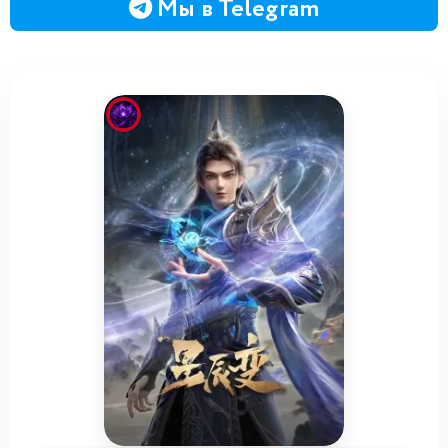
Мы в Telegram