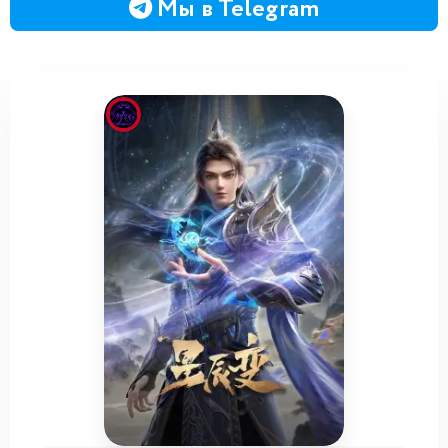
Мы в Telegram