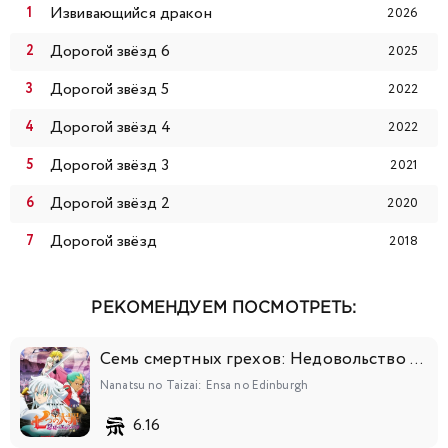
Извивающийся дракон
2026
Дорогой звёзд 6
2025
Дорогой звёзд 5
2022
Дорогой звёзд 4
2022
Дорогой звёзд 3
2021
Дорогой звёзд 2
2020
Дорогой звёзд
2018
РЕКОМЕНДУЕМ ПОСМОТРЕТЬ:
Семь смертных грехов: Недовольство Эдинбурга
Nanatsu no Taizai: Ensa no Edinburgh
6.16